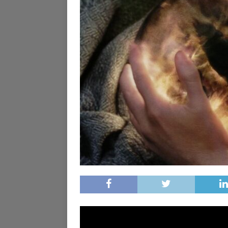
D'ALERTE