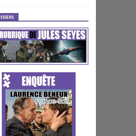
SSIERS