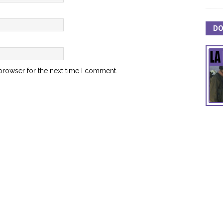
DO
browser for the next time I comment.