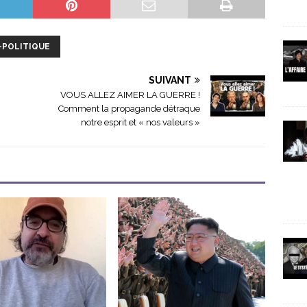
-POLITIQUE
SUIVANT
VOUS ALLEZ AIMER LA GUERRE !
Comment la propagande détraque
notre esprit et « nos valeurs »