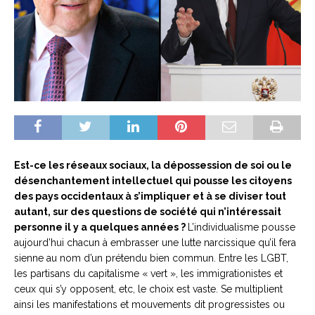
Est-ce les réseaux sociaux, la dépossession de soi ou le
désenchantement intellectuel qui pousse les citoyens
des pays occidentaux à s’impliquer et à se diviser tout
autant, sur des questions de société qui n’intéressait
personne il y a quelques années ?
L’individualisme pousse
aujourd’hui chacun à embrasser une lutte narcissique qu’il fera
sienne au nom d’un prétendu bien commun. Entre les LGBT,
les partisans du capitalisme « vert », les immigrationistes et
ceux qui s’y opposent, etc, le choix est vaste. Se multiplient
ainsi les manifestations et mouvements dit progressistes ou