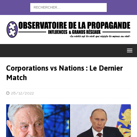
Corporations vs Nations : Le Dernier
Match
28/12/2022