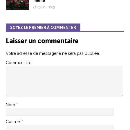
même
23/11/2025
SOYEZ LE PREMIER À COMMENTER
Laisser un commentaire
Votre adresse de messagerie ne sera pas publiée.
Commentaire
Nom
*
Courriel
*