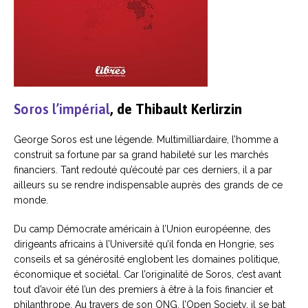
Soros l’impérial
, de Thibault Kerlirzin
George Soros est une légende. Multimilliardaire, l’homme a
construit sa fortune par sa grand habileté sur les marchés
financiers. Tant redouté qu’écouté par ces derniers, il a par
ailleurs su se rendre indispensable auprès des grands de ce
monde.
Du camp Démocrate américain à l’Union européenne, des
dirigeants africains à l’Université qu’il fonda en Hongrie, ses
conseils et sa générosité englobent les domaines politique,
économique et sociétal. Car l’originalité de Soros, c’est avant
tout d’avoir été l’un des premiers à être à la fois financier et
philanthrope. Au travers de son ONG, l’Open Society, il se bat