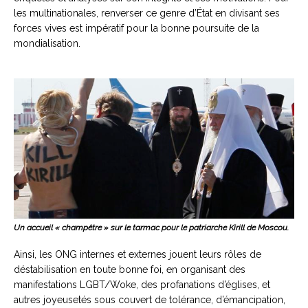
les multinationales, renverser ce genre d’État en divisant ses
forces vives est impératif pour la bonne poursuite de la
mondialisation.
Un accueil « champêtre » sur le tarmac pour le patriarche Kirill de Moscou.
Ainsi, les ONG internes et externes jouent leurs rôles de
déstabilisation en toute bonne foi, en organisant des
manifestations LGBT/Woke, des profanations d’églises, et
autres joyeusetés sous couvert de tolérance, d’émancipation,