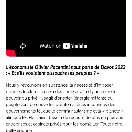
L’économiste Olivier Pacentini nous parle de Davos 2022
: « Et s’ils voulaient dissoudre les peuples ? »
Nous y retrouvons en substance, la nécessité d’imposer
diverses fractures au sein des sociétés afin d’y accroitre le
pouvoir du privé : il s’agit d’orienter l’énergie militante du
peuple vers de nouvelles problématiques inconnues des
gouvernements tel que le communautarisme et la « planète »
afin que les États aient besoin de recourir de plus en plus aux
entreprises et cabinets privés pour les conseiller. Toute notre
belle époque.