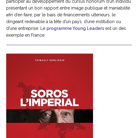
participer au développement du cursus honorum d’un individu
présentant un bon rapport entre image publique et maniabilité
afin d’en faire, par le biais de financements ultérieurs, le
dirigeant redevable à la tête d’un pays, d’une institution ou
d’une entreprise. Le
programme Young Leaders
est un des
exemple en France.