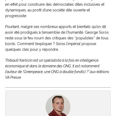
en effet pour construire des démocraties dites inclusives et
dynamiques, au profit d’une société dite ouverte et
progressiste.
Pourtant, malgré ses nombreux apports et bienfaits qu’on dit
avoir été prodigués à l’ensemble de l’humanité, George Soros
reste sous le feu nourri des critiques des “populistes” de tous
bords. Comment l’expliquer ?
Soros l’impérial
propose
quelques clés pour y répondre.
Thibault Kerlirzin est un spécialiste à la fois en intelligence
économique et dans le domaine des ONG. Il est notamment
l’auteur de “Greenpeace, une ONG à double fond(s) ?” aux éditions
VA Presse