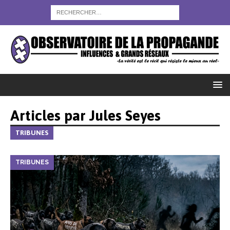
Articles par
Jules Seyes
TRIBUNES
TRIBUNES