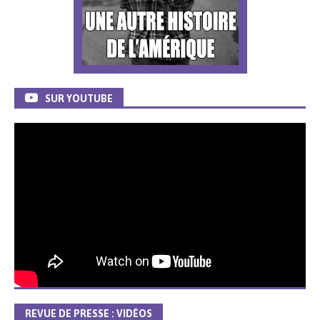
SUR YOUTUBE
REVUE DE PRESSE : VIDÉOS