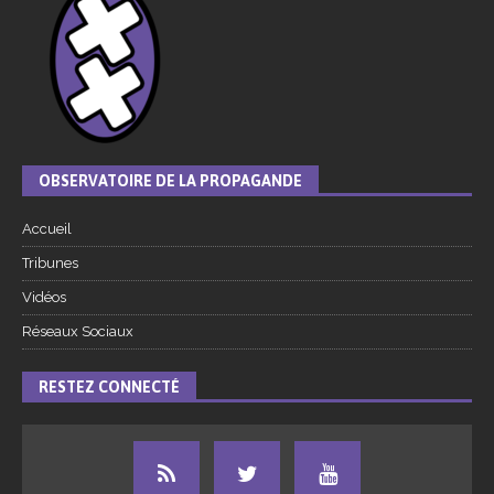
OBSERVATOIRE DE LA PROPAGANDE
Accueil
Tribunes
Vidéos
Réseaux Sociaux
RESTEZ CONNECTÉ