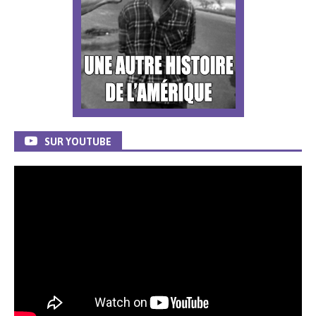
SUR YOUTUBE