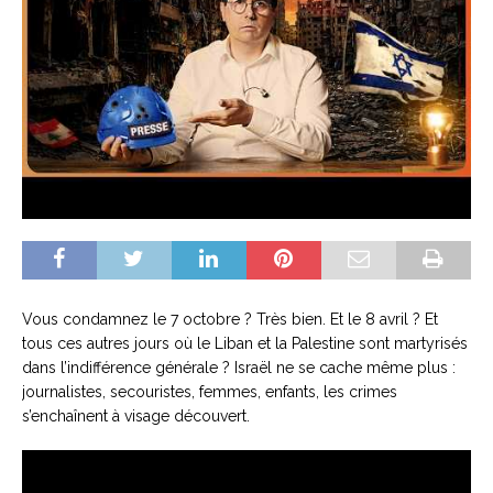
Vous condamnez le 7 octobre ? Très bien. Et le 8 avril ? Et
tous ces autres jours où le Liban et la Palestine sont martyrisés
dans l’indifférence générale ? Israël ne se cache même plus :
journalistes, secouristes, femmes, enfants, les crimes
s’enchaînent à visage découvert.