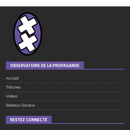
OBSERVATOIRE DE LA PROPAGANDE
Accueil
Tribunes
Vidéos
Réseaux Sociaux
RESTEZ CONNECTÉ