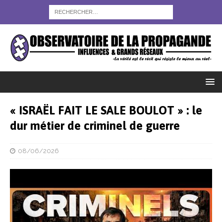
« ISRAËL FAIT LE SALE BOULOT » : le
dur métier de criminel de guerre
08/06/2026