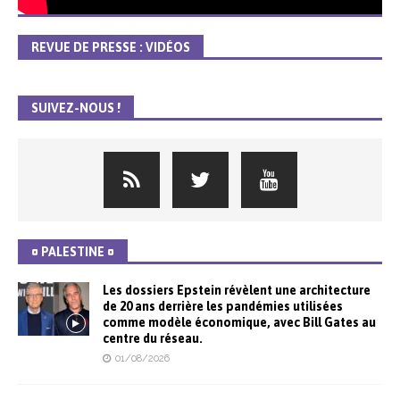
REVUE DE PRESSE : VIDÉOS
SUIVEZ-NOUS !
¤ PALESTINE ¤
Les dossiers Epstein révèlent une architecture
de 20 ans derrière les pandémies utilisées
comme modèle économique, avec Bill Gates au
centre du réseau.
01/08/2026