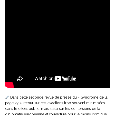
Dans cette seconde revue de presse du « Syndrome de la
page 27 », retour sur ces exactions trop souvent minimisées
dans le débat public, mais aussi sur les contorsions de la
diplomatie européenne et l’ouverture pour le moins comique