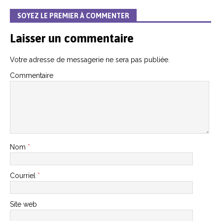
SOYEZ LE PREMIER À COMMENTER
Laisser un commentaire
Votre adresse de messagerie ne sera pas publiée.
Commentaire
Nom
*
Courriel
*
Site web