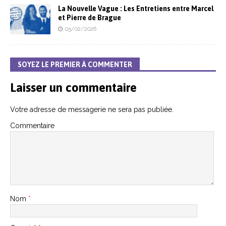
La Nouvelle Vague : Les Entretiens entre Marcel
et Pierre de Brague
05/02/2026
SOYEZ LE PREMIER À COMMENTER
Laisser un commentaire
Votre adresse de messagerie ne sera pas publiée.
Commentaire
Nom
*