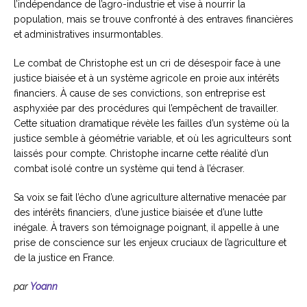
l’indépendance de l’agro-industrie et vise à nourrir la
population, mais se trouve confronté à des entraves financières
et administratives insurmontables.
Le combat de Christophe est un cri de désespoir face à une
justice biaisée et à un système agricole en proie aux intérêts
financiers. À cause de ses convictions, son entreprise est
asphyxiée par des procédures qui l’empêchent de travailler.
Cette situation dramatique révèle les failles d’un système où la
justice semble à géométrie variable, et où les agriculteurs sont
laissés pour compte. Christophe incarne cette réalité d’un
combat isolé contre un système qui tend à l’écraser.
Sa voix se fait l’écho d’une agriculture alternative menacée par
des intérêts financiers, d’une justice biaisée et d’une lutte
inégale. À travers son témoignage poignant, il appelle à une
prise de conscience sur les enjeux cruciaux de l’agriculture et
de la justice en France.
par
Yoann