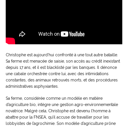
Christophe est aujourd’hui confronté à une tout autre bataille.
Sa ferme est menacée de saisie, son accès au crédit inexistant
depuis 17 ans, et il est blacklisté par les banques. Il dénonce
une cabale orchestrée contre lui, avec des intimidations
constantes, des animaux retrouvés morts, et des procédures
administratives asphyxiantes.
Sa ferme, considérée comme un modèle en matière
d’agriculture bio, intègre une gestion agro-environnementale
novatrice. Malgré cela, Christophe est devenu l’homme à
abattre pour la FNSEA, qu’il accuse de travailler pour les
lobbyistes de l’agrochimie. Son modèle d’agriculture prône