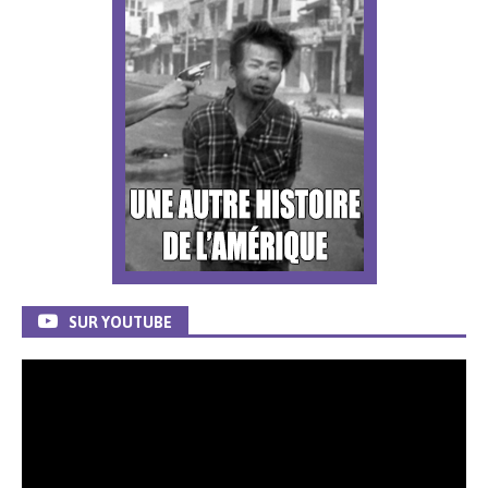
SUR YOUTUBE