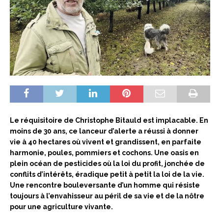
Le réquisitoire de Christophe Bitauld est implacable. En
moins de 30 ans, ce lanceur d’alerte a réussi à donner
vie à 40 hectares où vivent et grandissent, en parfaite
harmonie, poules, pommiers et cochons. Une oasis en
plein océan de pesticides où la loi du profit, jonchée de
conflits d’intérêts, éradique petit à petit la loi de la vie.
Une rencontre bouleversante d’un homme qui résiste
toujours à l’envahisseur au péril de sa vie et de la nôtre
pour une agriculture vivante.