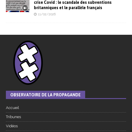
crise Covid : le scandale des subventions
britanniques et le parallèle français
11/02/2026
OBSERVATOIRE DE LA PROPAGANDE
Accueil
Tribunes
Vidéos