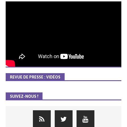
REVUE DE PRESSE : VIDÉOS
SUIVEZ-NOUS !