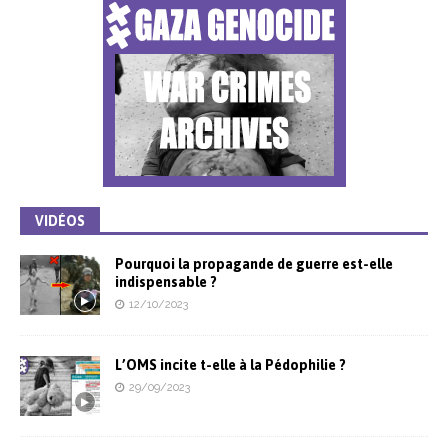
VIDÉOS
Pourquoi la propagande de guerre est-elle
indispensable ?
12/10/2023
L’OMS incite t-elle à la Pédophilie ?
29/09/2023