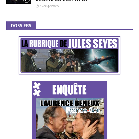
17/04/2026
DOSSIERS