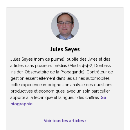
Jules Seyes
Jules Seyes (nom de plume), publie des livres et des
articles dans plusieurs médias (Média 4-4-2, Donbass
Insider, Observatoire de la Propagande). Contrôleur de
gestion essentiellement dans les usines automobiles,
cette expérience imprègne son analyse des questions
productives et économiques, avec un soin particulier
apporté à la technique et la rigueur des chiffres.
Sa
biographie
Voir tous les articles