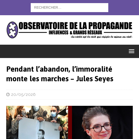
Pendant l’abandon, l’immoralité
monte les marches – Jules Seyes
20/05/2026