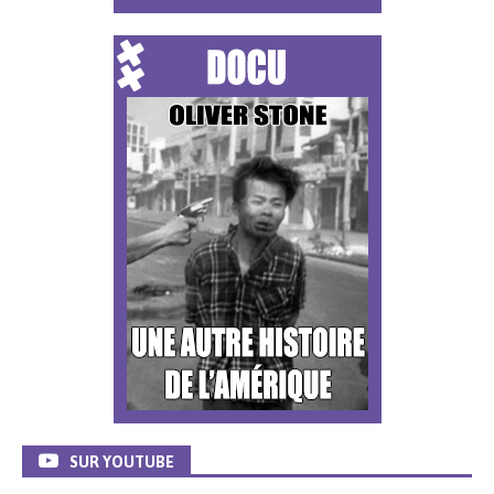
SUR YOUTUBE