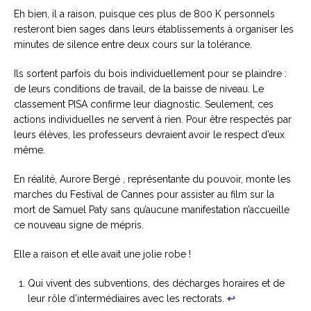
Eh bien, il a raison, puisque ces plus de 800 K personnels
resteront bien sages dans leurs établissements à organiser les
minutes de silence entre deux cours sur la tolérance.
Ils sortent parfois du bois individuellement pour se plaindre :
de leurs conditions de travail, de la baisse de niveau. Le
classement PISA confirme leur diagnostic. Seulement, ces
actions individuelles ne servent à rien. Pour être respectés par
leurs élèves, les professeurs devraient avoir le respect d’eux
même.
En réalité, Aurore Bergé , représentante du pouvoir, monte les
marches du Festival de Cannes pour assister au film sur la
mort de Samuel Paty sans qu’aucune manifestation n’accueille
ce nouveau signe de mépris.
Elle a raison et elle avait une jolie robe !
Qui vivent des subventions, des décharges horaires et de
leur rôle d’intermédiaires avec les rectorats.
↩︎