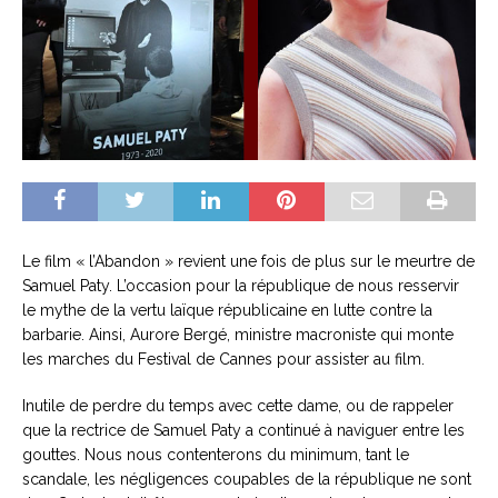
Le film « l’Abandon » revient une fois de plus sur le meurtre de
Samuel Paty. L’occasion pour la république de nous resservir
le mythe de la vertu laïque républicaine en lutte contre la
barbarie. Ainsi, Aurore Bergé, ministre macroniste qui monte
les marches du Festival de Cannes pour assister au film.
Inutile de perdre du temps avec cette dame, ou de rappeler
que la rectrice de Samuel Paty a continué à naviguer entre les
gouttes. Nous nous contenterons du minimum, tant le
scandale, les négligences coupables de la république ne sont