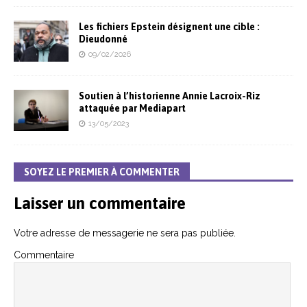
Les fichiers Epstein désignent une cible :
Dieudonné
09/02/2026
Soutien à l’historienne Annie Lacroix-Riz
attaquée par Mediapart
13/05/2023
SOYEZ LE PREMIER À COMMENTER
Laisser un commentaire
Votre adresse de messagerie ne sera pas publiée.
Commentaire