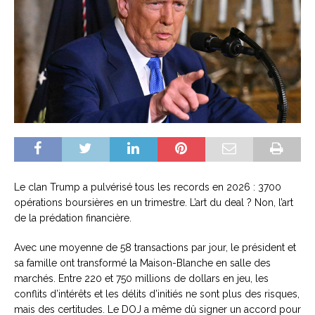
Le clan Trump a pulvérisé tous les records en 2026 : 3700
opérations boursières en un trimestre. L’art du deal ? Non, l’art
de la prédation financière.
Avec une moyenne de 58 transactions par jour, le président et
sa famille ont transformé la Maison-Blanche en salle des
marchés. Entre 220 et 750 millions de dollars en jeu, les
conflits d’intérêts et les délits d’initiés ne sont plus des risques,
mais des certitudes. Le DOJ a même dû signer un accord pour