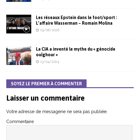
Les réseaux Epstein dans le foot/sport :
L’affaire Wasserman – Romain Molina
03/06/2026
La CIA a inventé le mythe du « génocide
ouïghour »
13/04/2024
SOYEZ LE PREMIER À COMMENTER
Laisser un commentaire
Votre adresse de messagerie ne sera pas publiée.
Commentaire