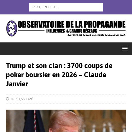
Trump et son clan : 3700 coups de
poker boursier en 2026 – Claude
Janvier
02/07/2026