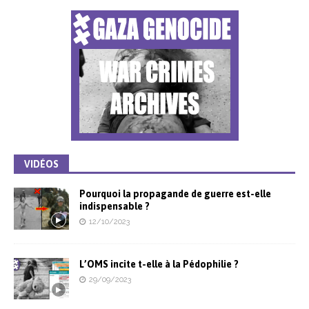
VIDÉOS
Pourquoi la propagande de guerre est-elle
indispensable ?
12/10/2023
L’OMS incite t-elle à la Pédophilie ?
29/09/2023