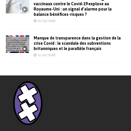
vaccinaux contre le Covid-19 explose au
Royaume-Uni : un signal d’alarme pour la
balance bénéfices-risques ?
01/03/2026
Manque de transparence dans la gestion de la
crise Covid : le scandale des subventions
britanniques et le parallèle français
11/02/2026