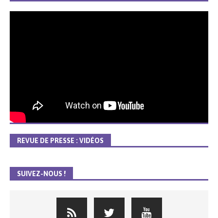
REVUE DE PRESSE : VIDÉOS
SUIVEZ-NOUS !