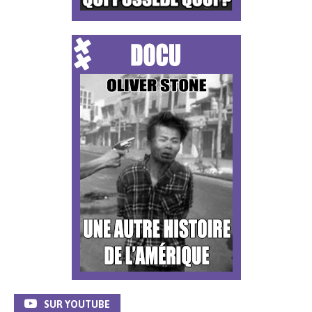
SUR YOUTUBE