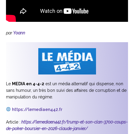
par
Yoann
Le
MEDIA en 4-4-2
est un média alternatif qui dispense, non
sans humour, un très bon suivi des affaires de corruption et de
manipulation du régime.
https://lemediaen442.fr
Article :
https://lemediaen442.fr/trump-et-son-clan-3700-coups-
de-poker-boursier-en-2026-claude-janvier/