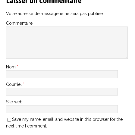
Laisser un commentaire
Votre adresse de messagerie ne sera pas publiée.
Commentaire
Nom
*
Courriel
*
Site web
Save my name, email, and website in this browser for the
next time I comment.