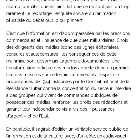
champ journalistique est ainsi fait que ce ne sont pas, ou trop
rarement, le reportage, l’enquête sociale ou l’animation
pluraliste du débat public qui priment.
C’est que l’information est d’abord parasitée par les pressions
commerciales et l’influence de quelques milliardaires. Choix
des dirigeants des médias (donc des lignes éditoriales),
censures et autocensures : les conséquences de cette
mainmise sont désormais largement documentées. Une
transformation radicale des médias appelle donc en premier
lieu des mesures sur ce terrain, en revenant à l’esprit des
ordonnances de 1944 instaurées par le Conseil national de la
Résistance : lutter contre la concentration du secteur, interdire
à des groupes qui vivent de commandes publiques de
posséder des médias, renforcer les droits des rédactions et
garantir leur indépendance vis-à-vis des « puissances
d’argent » et de l’État.
En parallèle, il s’agirait d’édifier un véritable service public de
l’information et de la culture, avec, d’un côté, un audiovisuel