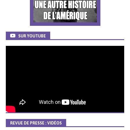
SUR YOUTUBE
REVUE DE PRESSE : VIDÉOS