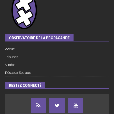
OBSERVATOIRE DE LA PROPAGANDE
Accueil
Tribunes
Vidéos
Réseaux Sociaux
RESTEZ CONNECTÉ