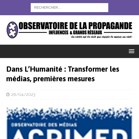
Dans L’Humanité : Transformer les
médias, premières mesures
26/04/2023