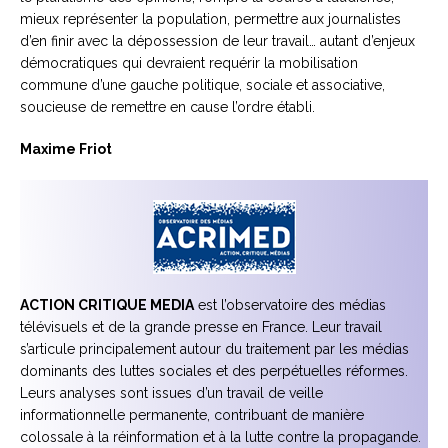
mieux représenter la population, permettre aux journalistes
d’en finir avec la dépossession de leur travail… autant d’enjeux
démocratiques qui devraient requérir la mobilisation
commune d’une gauche politique, sociale et associative,
soucieuse de remettre en cause l’ordre établi.
Maxime Friot
ACTION CRITIQUE MEDIA
est l’observatoire des médias
télévisuels et de la grande presse en France. Leur travail
s’articule principalement autour du traitement par les médias
dominants des luttes sociales et des perpétuelles réformes.
Leurs analyses sont issues d’un travail de veille
informationnelle permanente, contribuant de manière
colossale à la réinformation et à la lutte contre la propagande.