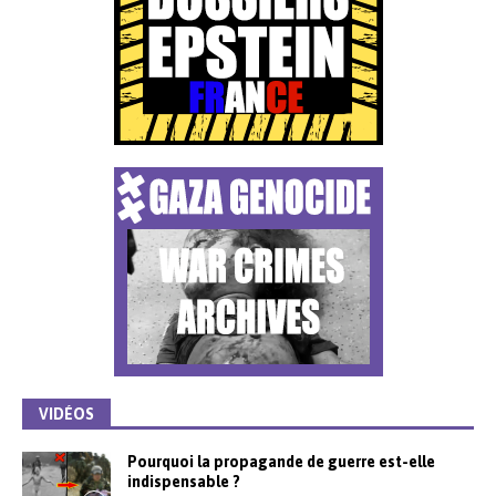
VIDÉOS
Pourquoi la propagande de guerre est-elle
indispensable ?