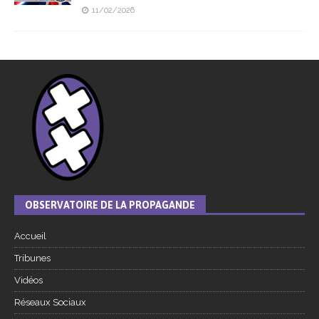
11/02/2026
OBSERVATOIRE DE LA PROPAGANDE
Accueil
Tribunes
Vidéos
Réseaux Sociaux