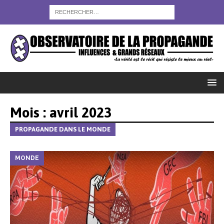
Mois :
avril 2023
PROPAGANDE DANS LE MONDE
MONDE