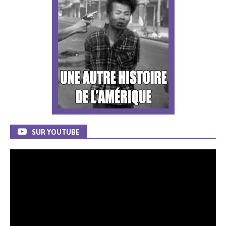
SUR YOUTUBE