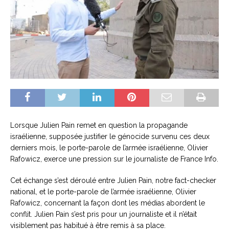
Lorsque Julien Pain remet en question la propagande
israélienne, supposée justifier le génocide survenu ces deux
derniers mois, le porte-parole de l’armée israélienne, Olivier
Rafowicz, exerce une pression sur le journaliste de France Info.
Cet échange s’est déroulé entre Julien Pain, notre fact-checker
national, et le porte-parole de l’armée israélienne, Olivier
Rafowicz, concernant la façon dont les médias abordent le
conflit. Julien Pain s’est pris pour un journaliste et il n’était
visiblement pas habitué à être remis à sa place.