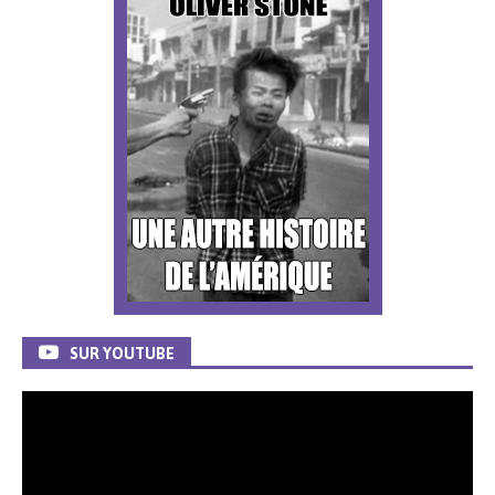
SUR YOUTUBE