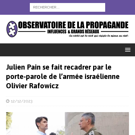
Julien Pain se fait recadrer par le
porte-parole de l’armée israélienne
Olivier Rafowicz
12/12/2023