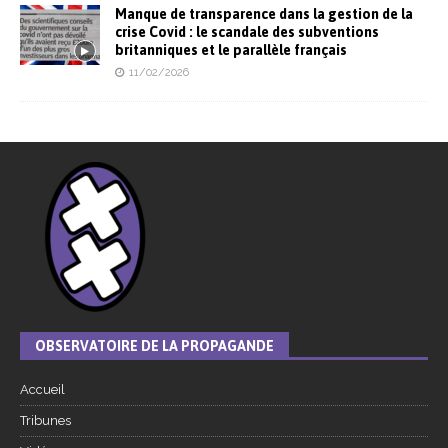
Manque de transparence dans la gestion de la
crise Covid : le scandale des subventions
britanniques et le parallèle français
11/02/2026
OBSERVATOIRE DE LA PROPAGANDE
Accueil
Tribunes