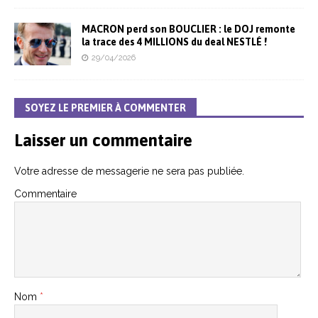
MACRON perd son BOUCLIER : le DOJ remonte
la trace des 4 MILLIONS du deal NESTLÉ !
29/04/2026
SOYEZ LE PREMIER À COMMENTER
Laisser un commentaire
Votre adresse de messagerie ne sera pas publiée.
Commentaire
Nom
*