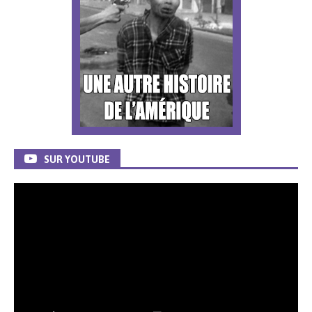
SUR YOUTUBE