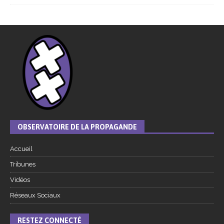
OBSERVATOIRE DE LA PROPAGANDE
Accueil
Tribunes
Vidéos
Réseaux Sociaux
RESTEZ CONNECTÉ