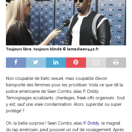
Toujours libre, toujours blindé © lemediaen442.fr
Non coupable de trafic sexuel, mais coupable d’avoir
transporté des femmes pour les prostituer. Voilà ce que dit la
justice américaine de Sean Combs, alias P. Diddy.
Témoignages accablants, chantages, freak offs organisés : tout
y est, sauf une vraie condamnation. Alors, superstar ou super
protégé ?
Oh, la belle surprise ! Sean Combs, alias
P. Diddy
, le magnat
du rap américain, peut pousser un ouf de soulagement. Après