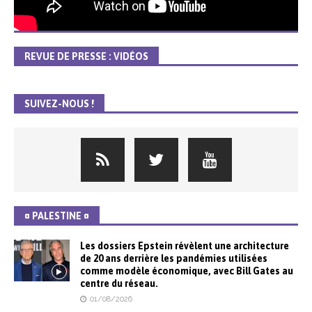
REVUE DE PRESSE : VIDÉOS
SUIVEZ-NOUS !
¤ PALESTINE ¤
Les dossiers Epstein révèlent une architecture
de 20 ans derrière les pandémies utilisées
comme modèle économique, avec Bill Gates au
centre du réseau.
01/08/2026