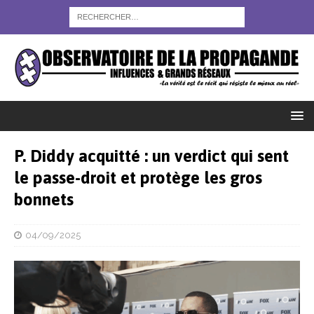
P. Diddy acquitté : un verdict qui sent
le passe-droit et protège les gros
bonnets
04/09/2025