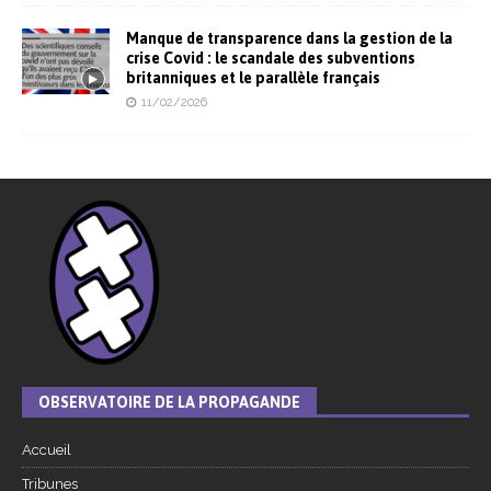
Manque de transparence dans la gestion de la
crise Covid : le scandale des subventions
britanniques et le parallèle français
11/02/2026
OBSERVATOIRE DE LA PROPAGANDE
Accueil
Tribunes