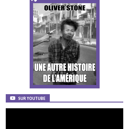
SUR YOUTUBE