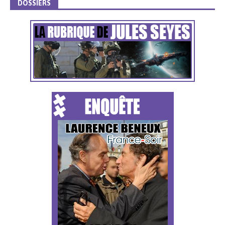
DOSSIERS